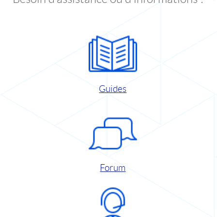
Guides
Forum